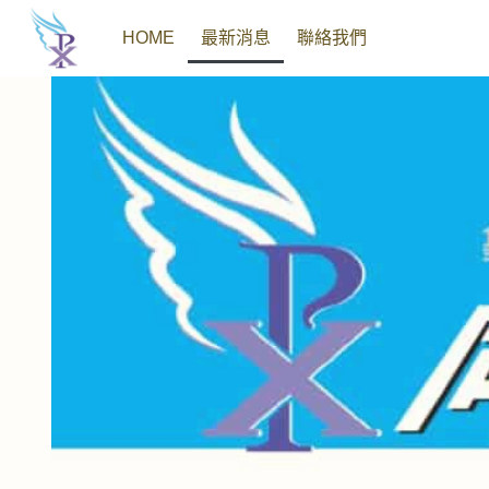
HOME
最新消息
聯絡我們