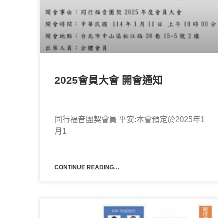
2025會員大會 開會通知
同行福音團契會員 平安:本會預定於2025年1
月1
CONTINUE READING…